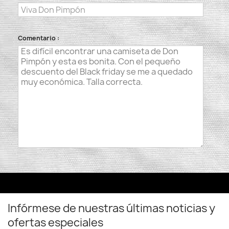
Comentario :
Infórmese de nuestras últimas noticias y
ofertas especiales