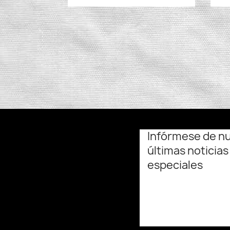
Infórmese de n
últimas noticias
especiales