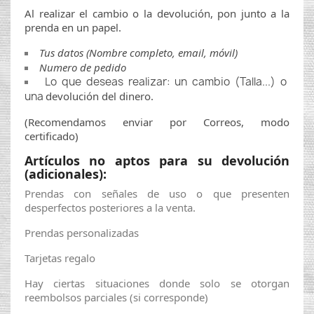
Al realizar el cambio o la
devolución
,
pon junto a la
prenda en un papel.
Tus datos (Nombre completo, email,
móvil
)
Numero de pedido
Lo que deseas realizar: un cambio (Talla...) o
una
devolución
del dinero.
(Recomendamos enviar por Correos, modo
certificado)
Artículos no aptos para su devolución
(adicionales):
Prendas con señales de uso o que presenten
desperfectos posteriores a la venta.
Prendas personalizadas
Tarjetas regalo
Hay ciertas situaciones donde solo se otorgan
reembolsos parciales (si corresponde)