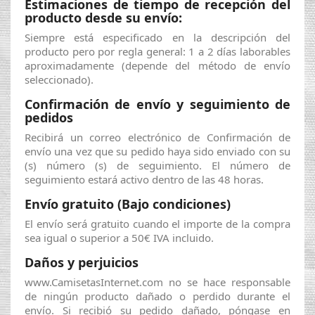
Estimaciones de tiempo de recepción del
producto desde su envío:
Siempre está especificado en la descripción del
producto pero por regla general: 1 a 2 días laborables
aproximadamente (depende del método de envío
seleccionado).
Confirmación de envío y seguimiento de
pedidos
Recibirá un correo electrónico de Confirmación de
envío una vez que su pedido haya sido enviado con su
(s) número (s) de seguimiento. El número de
seguimiento estará activo dentro de las 48 horas.
Envío gratuito (Bajo condiciones)
El envío será gratuito cuando el importe de la compra
sea igual o superior a 50€ IVA incluido.
Daños y perjuicios
www.CamisetasInternet.com no se hace responsable
de ningún producto dañado o perdido durante el
envío. Si recibió su pedido dañado, póngase en