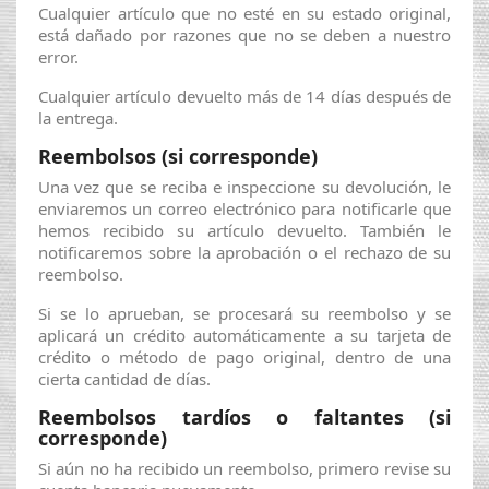
Cualquier artículo que no esté en su estado original,
está dañado por razones que no se deben a nuestro
error.
Cualquier artículo devuelto más de 14 días después de
la entrega.
Reembolsos (si corresponde)
Una vez que se reciba e inspeccione su devolución, le
enviaremos un correo electrónico para notificarle que
hemos recibido su artículo devuelto. También le
notificaremos sobre la aprobación o el rechazo de su
reembolso.
Si se lo aprueban, se procesará su reembolso y se
aplicará un crédito automáticamente a su tarjeta de
crédito o método de pago original, dentro de una
cierta cantidad de días.
Reembolsos tardíos o faltantes (si
corresponde)
Si aún no ha recibido un reembolso, primero revise su