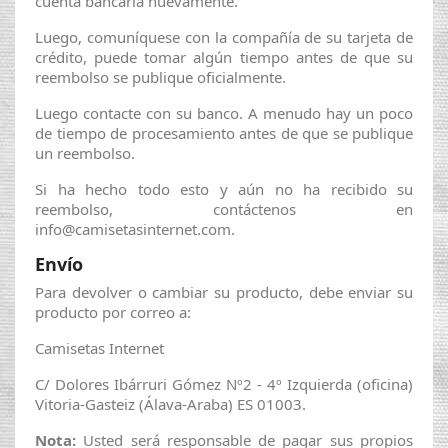
cuenta bancaria nuevamente.
Luego, comuníquese con la compañía de su tarjeta de
crédito, puede tomar algún tiempo antes de que su
reembolso se publique oficialmente.
Luego contacte con su banco. A menudo hay un poco
de tiempo de procesamiento antes de que se publique
un reembolso.
Si ha hecho todo esto y aún no ha recibido su
reembolso, contáctenos en
info@camisetasinternet.com.
Envío
Para devolver o cambiar su producto, debe enviar su
producto por correo a:
Camisetas Internet
C/ Dolores Ibárruri Gómez Nº2 - 4º Izquierda (oficina)
Vitoria-Gasteiz (Álava-Araba) ES 01003.
Nota:
Usted será responsable de pagar sus propios