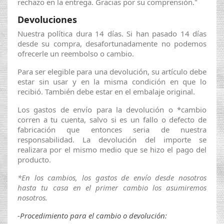
rechazo en la entrega.
Gracias por su comprensión."
Devoluciones
Nuestra política dura 14 días. Si han pasado 14 días
desde su compra, desafortunadamente no podemos
ofrecerle un reembolso o cambio.
Para ser elegible para una devolución, su artículo debe
estar sin usar y en la misma condición en que lo
recibió. También debe estar en el embalaje original.
Los gastos de envío para la devolución o *cambio
corren a tu cuenta, salvo si es un fallo o defecto de
fabricación que entonces seria de nuestra
responsabilidad. La devolución del importe se
realizara por el mismo medio que se hizo el pago del
producto.
*En los cambios, los gastos de envío desde nosotros
hasta tu casa en el primer cambio los asumiremos
nosotros.
-Procedimiento para el cambio o
devolución
: