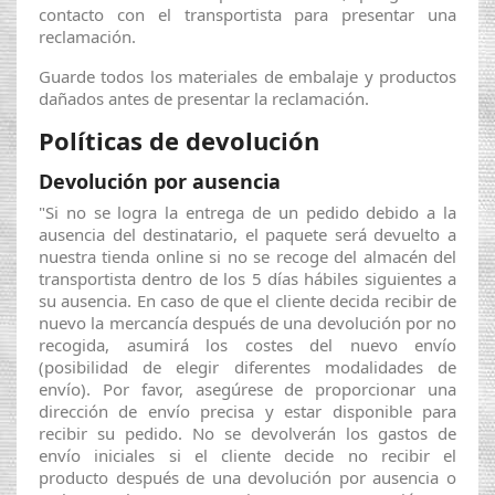
contacto con el transportista para presentar una
reclamación.
Guarde todos los materiales de embalaje y productos
dañados antes de presentar la reclamación.
Políticas de devolución
Devolución por ausencia
"Si no se logra la entrega de un pedido debido a la
ausencia del destinatario, el paquete será devuelto a
nuestra tienda online si no se recoge del almacén del
transportista dentro de los 5 días hábiles siguientes a
su ausencia. En caso de que el cliente decida recibir de
nuevo la mercancía después de una devolución por no
recogida, asumirá los costes del nuevo envío
(posibilidad de elegir diferentes modalidades de
envío). Por favor, asegúrese de proporcionar una
dirección de envío precisa y estar disponible para
recibir su pedido. No se devolverán los gastos de
envío iniciales si el cliente decide no recibir el
producto después de una devolución por ausencia o