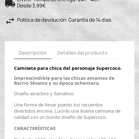
Desde 3,99€
Política de devolución: Garantía de 14 días.
Descripción
Detalles del producto
Camiseta para chica del personaje Supercoco.
Imprescindible para las chicas amantes de
Barrio Sésamo y su época ochentera.
Diseño atractivo y llamativo.
Una forma de llevar puesto tus recuerdos
divertidos encima. Lucirás una buena camiseta de
calidad con un bonito diseño de Supercoco.
CARACTERÍSTICAS